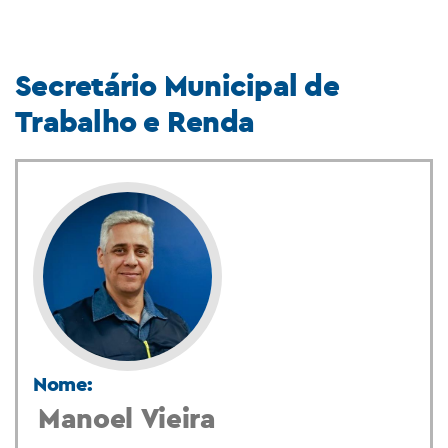
Secretário Municipal de
Trabalho e Renda
Nome:
Manoel Vieira