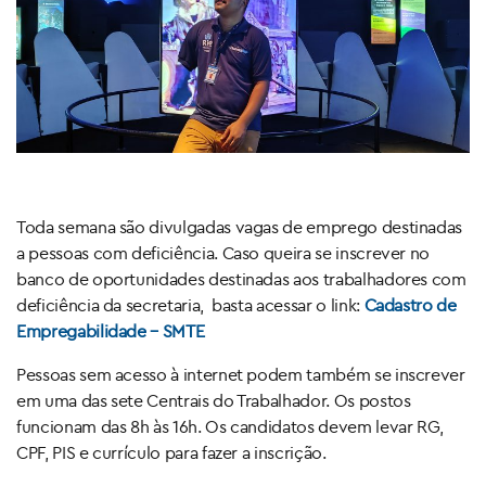
Toda semana são divulgadas vagas de emprego destinadas
a pessoas com deficiência. Caso queira se inscrever no
banco de oportunidades destinadas aos trabalhadores com
deficiência da secretaria, basta acessar o link:
Cadastro de
Empregabilidade – SMTE
Pessoas sem acesso à internet podem também se inscrever
em uma das sete Centrais do Trabalhador. Os postos
funcionam das 8h às 16h. Os candidatos devem levar RG,
CPF, PIS e currículo para fazer a inscrição.