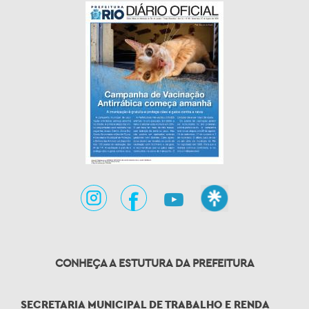
CONHEÇA A ESTUTURA DA PREFEITURA
SECRETARIA MUNICIPAL DE TRABALHO E RENDA