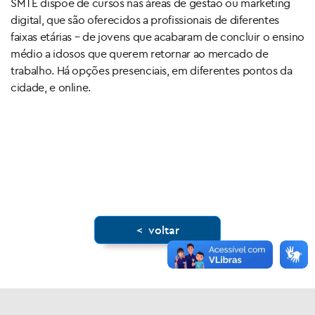
SMTE dispõe de cursos nas áreas de gestão ou marketing
digital, que são oferecidos a profissionais de diferentes
faixas etárias – de jovens que acabaram de concluir o ensino
médio a idosos que querem retornar ao mercado de
trabalho. Há opções presenciais, em diferentes pontos da
cidade, e online.
x
< voltar