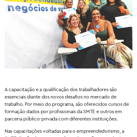
A capacitação e a qualificação dos trabalhadores são
essenciais diante dos novos desafios no mercado de
trabalho. Por meio do programa, são oferecidos cursos de
formação dados por profissionais da SMTE e outros em
parceria público-privada com diferentes instituições.
Nas capacitações voltadas para o empreendedorismo, a