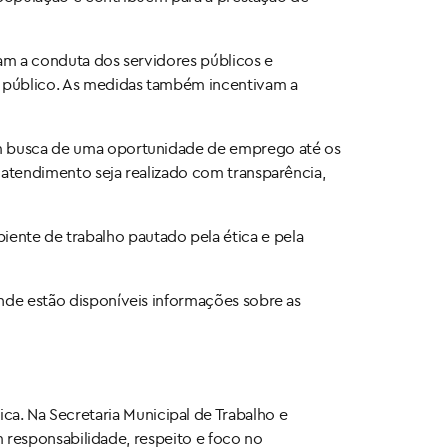
ntam a conduta dos servidores públicos e
e público. As medidas também incentivam a
 em busca de uma oportunidade de emprego até os
 atendimento seja realizado com transparência,
ente de trabalho pautado pela ética e pela
onde estão disponíveis informações sobre as
ica. Na Secretaria Municipal de Trabalho e
responsabilidade, respeito e foco no