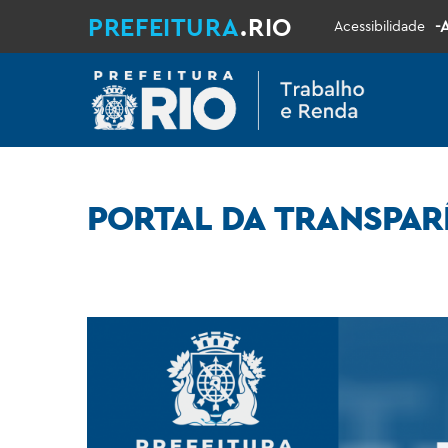
PREFEITURA
.RIO
-
Acessibilidade
PORTAL DA TRANSPAR
x