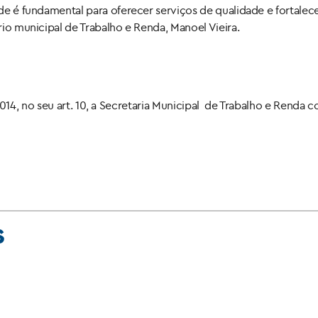
de é fundamental para oferecer serviços de qualidade e fortalece
rio municipal de Trabalho e Renda, Manoel Vieira.
14, no seu art. 10, a Secretaria Municipal de Trabalho e Renda c
S