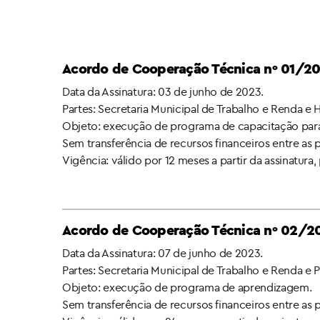
Acordo de Cooperação Técnica nº 01/2
Data da Assinatura: 03 de junho de 2023.
Partes: Secretaria Municipal de Trabalho e Renda e
Objeto: execução de programa de capacitação par
Sem transferência de recursos financeiros entre as 
Vigência: válido por 12 meses a partir da assinatur
x
Acordo de Cooperação Técnica nº 02/2
Data da Assinatura: 07 de junho de 2023.
Partes: Secretaria Municipal de Trabalho e Renda e P
Objeto: execução de programa de aprendizagem.
Sem transferência de recursos financeiros entre as 