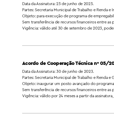
Data da Assinatura: 23 de junho de 2023.
Partes: Secretaria Municipal de Trabalho e Renda e 
Objeto: para execução de programa de empregabil
Sem transferência de recursos financeiros entre as 
Vigência: válido até 30 de setembro de 2023, poden
Acordo de Cooperação Técnica nº 05/2
Data da Assinatura: 30 de junho de 2023.
Partes: Secretaria Municipal de Trabalho e Renda e 
Objeto: inaugurar um posto avançado do programa 
Sem transferência de recursos financeiros entre as 
Vigência: válido por 24 meses a partir da assinatur