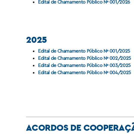
Edital de Chamamento Público Nº 001/2026
2025
Edital de Chamamento Público Nº 001/2025
Edital de Chamamento Público Nº 002/2025
Edital de Chamamento Público Nº 003/2025
Edital de Chamamento Público Nº 004/2025
ACORDOS DE COOPERAÇ