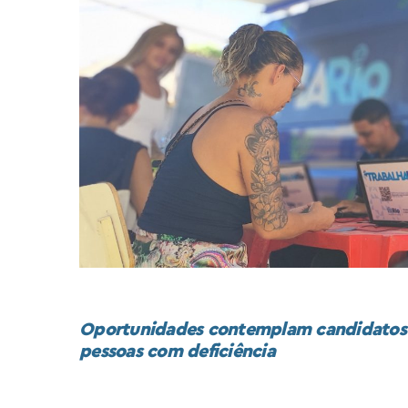
Oportunidades contemplam candidatos c
pessoas com deficiência