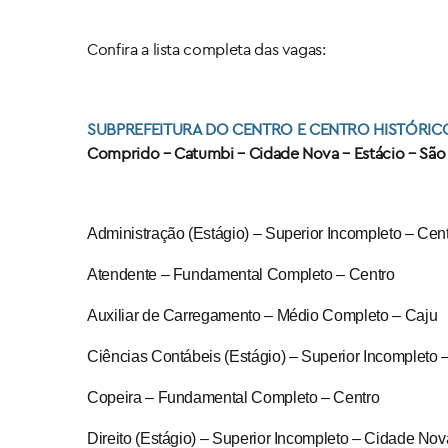
Confira a lista completa das vagas:
SUBPREFEITURA DO CENTRO E CENTRO HISTÓRIC
Comprido – Catumbi – Cidade Nova – Estácio – São 
Administração (Estágio) – Superior Incompleto – Cen
Atendente – Fundamental Completo – Centro
Auxiliar de Carregamento – Médio Completo – Caju
Ciências Contábeis (Estágio) – Superior Incompleto 
Copeira – Fundamental Completo – Centro
Direito (Estágio) – Superior Incompleto – Cidade No