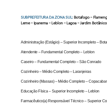
SUBPREFEITURA DA ZONA SUL:
Botafogo – Flamengo
Leme – Ipanema – Leblon – Lagoa – Jardim Botânico
Administração (Estágio) – Superior Incompleto – Bot
Atendente – Fundamental Completo – Leblon
Caseiro – Fundamental Completo – São Conrado
Cozinheiro – Médio Completo – Laranjeiras
Cozinheiro (Massas) – Médio Completo – Copacaba
Educação Física – Superior Incompleto – Leblon
Farmacêutico(a) Responsável Técnico – Superior Co