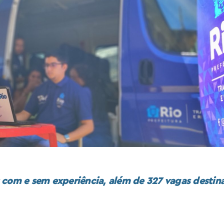
om e sem experiência, além de 327 vagas destin