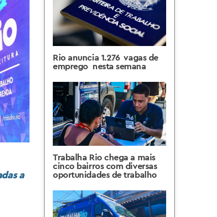
Rio anuncia 1.276 vagas de
emprego nesta semana
Trabalha Rio chega a mais
cinco bairros com diversas
adas a
oportunidades de trabalho