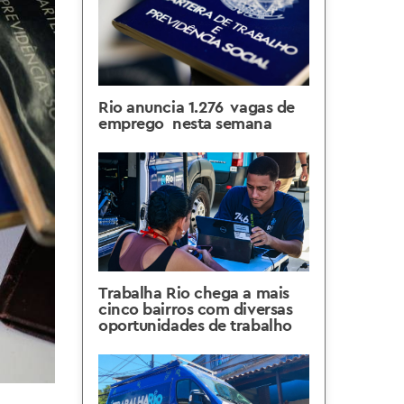
Rio anuncia 1.276 vagas de
emprego nesta semana
Trabalha Rio chega a mais
cinco bairros com diversas
oportunidades de trabalho