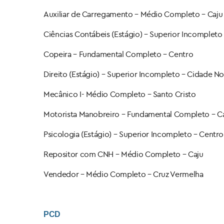
Auxiliar de Carregamento – Médio Completo – Caju
Ciências Contábeis (Estágio) – Superior Incompleto
Copeira – Fundamental Completo – Centro
Direito (Estágio) – Superior Incompleto – Cidade N
Mecânico I​- Médio Completo – Santo Cristo
Motorista Manobreiro – Fundamental Completo – C
Psicologia (Estágio) – Superior Incompleto – Centro
Repositor com CNH – Médio Completo – Caju
Vendedor – Médio Completo – Cruz Vermelha
PCD