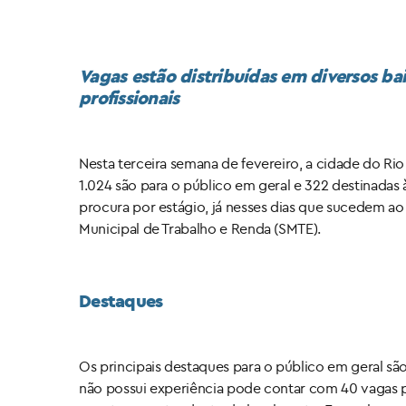
Vagas estão distribuídas em diversos bai
profissionais
Nesta terceira semana de fevereiro, a cidade do Rio
1.024 são para o público em geral e 322 destinada
procura por estágio, já nesses dias que sucedem ao 
Municipal de Trabalho e Renda (SMTE).
Destaques
Os principais destaques para o público em geral s
não possui experiência pode contar com 40 vagas p