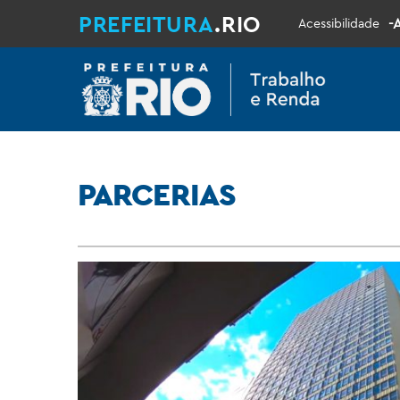
PREFEITURA
.RIO
-
Acessibilidade
PARCERIAS