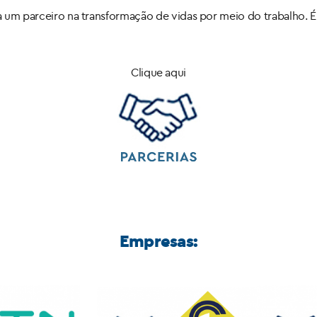
a um parceiro na transformação de vidas por meio do trabalho. É 
Clique aqui
Empresas: