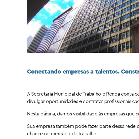
Conectando empresas a talentos. Const
A Secretaria Municipal de Trabalho e Renda conta 
divulgar oportunidades e contratar profissionais ca
Nesta página, damos visibilidade às empresas que
Sua empresa também pode fazer parte dessa rede de
chance no mercado de trabalho.