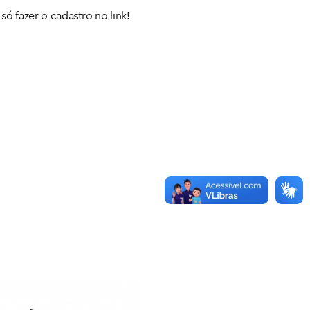
só fazer o cadastro no link!