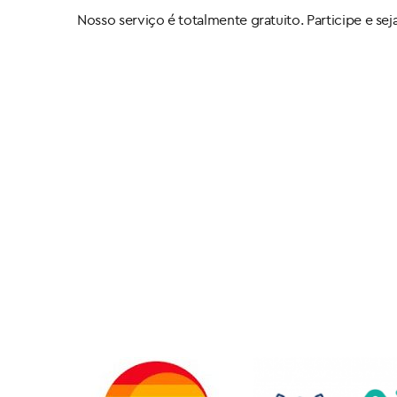
Nosso serviço é totalmente gratuito. Participe e sej