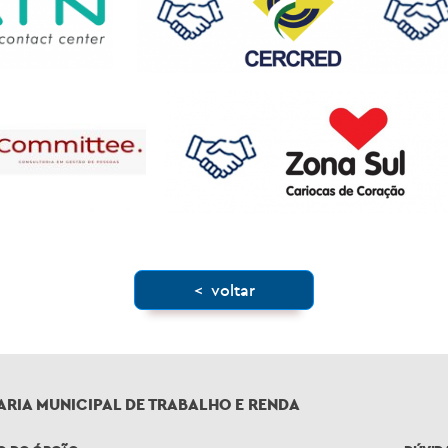
< voltar
ARIA MUNICIPAL DE TRABALHO E RENDA