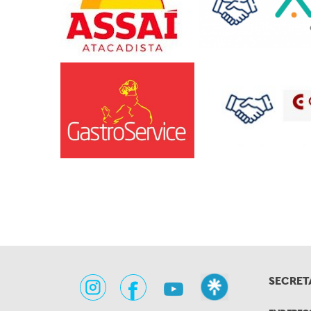
SECRET