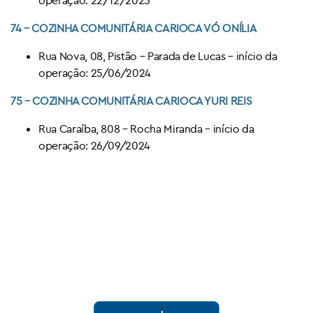
74 – COZINHA COMUNITÁRIA CARIOCA
VÓ ONÍLIA
Rua Nova, 08, Pistão – Parada de Lucas – início da
operação: 25/06/2024
75
– COZINHA COMUNITÁRIA CARIOCA
YURI REIS
Rua Caraíba, 808 – Rocha Miranda – início da
operação: 26/09/2024