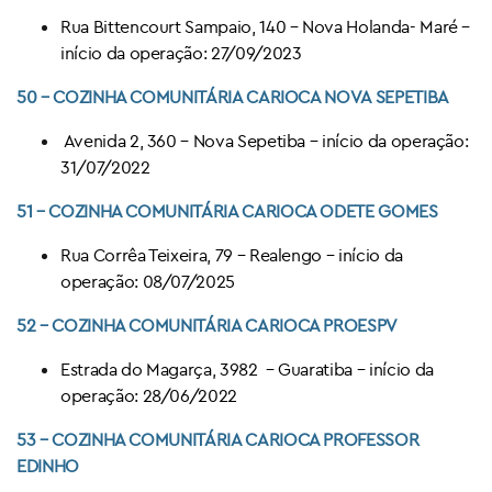
Rua Bittencourt Sampaio, 140 – Nova Holanda- Maré –
início da operação: 27/09/2023
50 – COZINHA COMUNITÁRIA CARIOCA NOVA SEPETIBA
Avenida 2, 360 – Nova Sepetiba – início da operação:
31/07/2022
51
– COZINHA COMUNITÁRIA CARIOCA
ODETE GOMES
Rua Corrêa Teixeira, 79 – Realengo – início da
operação: 08/07/2025
52
– COZINHA COMUNITÁRIA CARIOCA
PROESPV
Estrada do Magarça, 3982 – Guaratiba – início da
operação: 28/06/2022
53
– COZINHA COMUNITÁRIA CARIOCA
PROFESSOR
EDINHO