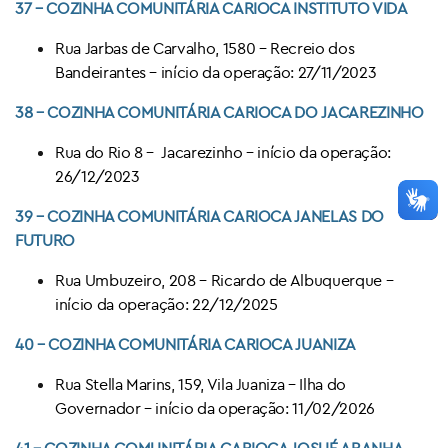
37 – COZINHA COMUNITÁRIA CARIOCA
INSTITUTO VIDA
Rua Jarbas de Carvalho, 1580 – Recreio dos
Bandeirantes – início da operação: 27/11/2023
38 – COZINHA COMUNITÁRIA CARIOCA DO
JACAREZINHO
Rua do Rio 8 – Jacarezinho – início da operação:
26/12/2023
39 – COZINHA COMUNITÁRIA CARIOCA JANELAS DO
FUTURO
Rua Umbuzeiro, 208 – Ricardo de Albuquerque –
início da operação: 22/12/2025
40 – COZINHA COMUNITÁRIA CARIOCA JUANIZA
Rua Stella Marins, 159, Vila Juaniza – Ilha do
Governador – início da operação: 11/02/2026
41 – COZINHA COMUNITÁRIA CARIOCA
JOSUÉ ARANHA