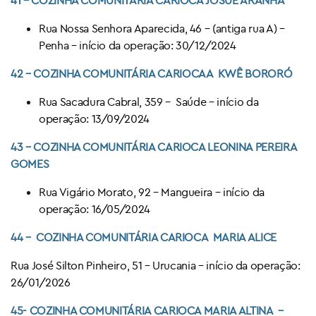
Rua Nossa Senhora Aparecida, 46 – (antiga rua A) –
Penha – início da operação: 30/12/2024
42 –
COZINHA COMUNITÁRIA CARIOCA
A KWÊ BORORÓ
Rua Sacadura Cabral, 359 – Saúde – início da
operação: 13/09/2024
43 – COZINHA COMUNITÁRIA CARIOCA
LEONINA PEREIRA
GOMES
Rua Vigário Morato, 92 – Mangueira – início da
operação: 16/05/2024
44 – COZINHA COMUNITÁRIA CARIOCA
MARIA ALICE
Rua José Silton Pinheiro, 51 – Urucania – início da operação:
26/01/2026
45- COZINHA COMUNITÁRIA CARIOCA
MARIA ALTINA –