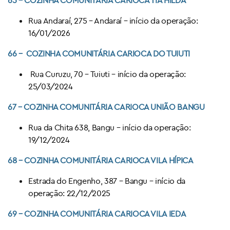
Rua Andaraí, 275 – Andaraí – início da operação:
16/01/2026
66 – COZINHA COMUNITÁRIA CARIOCA DO
TUIUTI
Rua Curuzu, 70 – Tuiuti – início da operação:
25/03/2024
67
– COZINHA COMUNITÁRIA CARIOCA
UNIÃO BANGU
Rua da Chita 638, Bangu – início da operação:
19/12/2024
68 – COZINHA COMUNITÁRIA CARIOCA VILA HÍPICA
Estrada do Engenho, 387 – Bangu – início da
operação: 22/12/2025
69
– COZINHA COMUNITÁRIA CARIOCA VILA IEDA