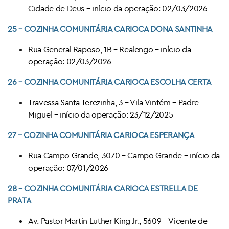
Cidade de Deus – início da operação: 02/03/2026
25 – COZINHA COMUNITÁRIA CARIOCA DONA SANTINHA
Rua General Raposo, 1B – Realengo – início da
operação: 02/03/2026
26 –
COZINHA COMUNITÁRIA CARIOCA
ESCOLHA CERTA
Travessa Santa Terezinha, 3 – Vila Vintém – Padre
Miguel – início da operação: 23/12/2025
27 –
COZINHA COMUNITÁRIA CARIOCA
ESPERANÇA
Rua Campo Grande, 3070 – Campo Grande – início da
operação: 07/01/2026
28 –
COZINHA COMUNITÁRIA CARIOCA
ESTRELLA DE
PRATA
Av. Pastor Martin Luther King Jr., 5609 – Vicente de