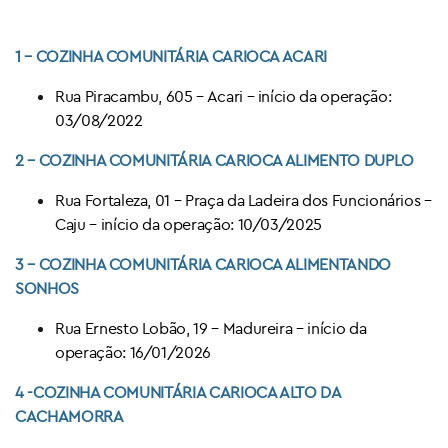
1 – COZINHA COMUNITÁRIA CARIOCA
ACARI
Rua Piracambu, 605 – Acari – início da operação:
03/08/2022
2 – COZINHA COMUNITÁRIA CARIOCA
ALIMENTO DUPLO
Rua Fortaleza, 01 – Praça da Ladeira dos Funcionários –
Caju – início da operação: 10/03/2025
3 – COZINHA COMUNITÁRIA CARIOCA
ALIMENTANDO
SONHOS
Rua Ernesto Lobão, 19 – Madureira – início da
operação: 16/01/2026
4 -COZINHA COMUNITÁRIA CARIOCA
ALTO DA
CACHAMORRA