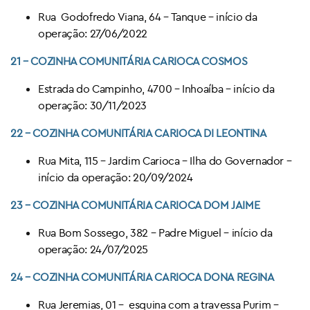
Rua Godofredo Viana, 64 – Tanque – início da
operação: 27/06/2022
21 –
COZINHA COMUNITÁRIA CARIOCA
COSMOS
Estrada do Campinho, 4700 – Inhoaíba – início da
operação: 30/11/2023
22 –
COZINHA COMUNITÁRIA CARIOCA
DI LEONTINA
Rua Mita, 115 – Jardim Carioca – Ilha do Governador –
início da operação: 20/09/2024
23 –
COZINHA COMUNITÁRIA CARIOCA
DOM JAIME
Rua Bom Sossego, 382 – Padre Miguel – início da
operação: 24/07/2025
24 – COZINHA COMUNITÁRIA CARIOCA DONA REGINA
Rua Jeremias, 01 – esquina com a travessa Purim –