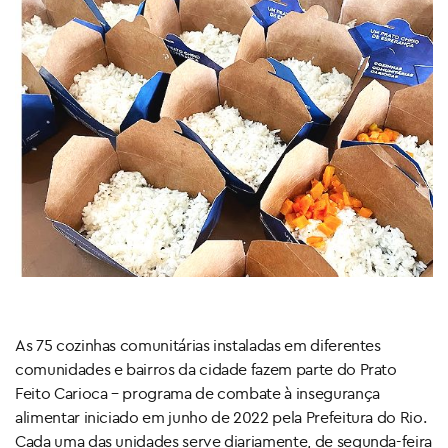
As 75 cozinhas comunitárias instaladas em diferentes
comunidades e bairros da cidade fazem parte do Prato
Feito Carioca – programa de combate à insegurança
alimentar iniciado em junho de 2022 pela Prefeitura do Rio.
Cada uma das unidades serve diariamente, de segunda-feira