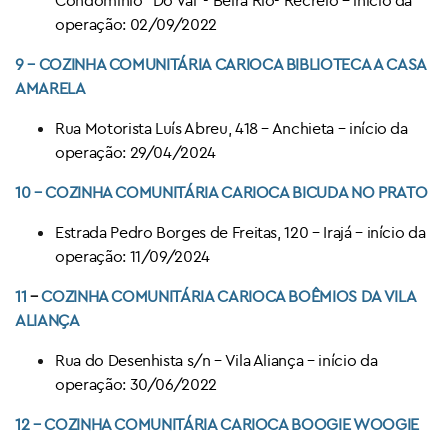
operação: 02/09/2022
9 –
COZINHA COMUNITÁRIA CARIOCA
BIBLIOTECA A CASA
AMARELA
Rua Motorista Luís Abreu, 418 – Anchieta – início da
operação: 29/04/2024
10 – COZINHA COMUNITÁRIA CARIOCA
BICUDA NO PRATO
Estrada Pedro Borges de Freitas, 120 – Irajá – início da
operação: 11/09/2024
11
–
COZINHA COMUNITÁRIA CARIOCA
BOÊMIOS DA VILA
ALIANÇA
Rua do Desenhista s/n – Vila Aliança – início da
operação: 30/06/2022
12 – COZINHA COMUNITÁRIA CARIOCA
BOOGIE WOOGIE