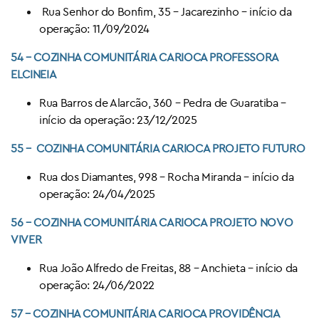
Rua Senhor do Bonfim, 35 – Jacarezinho – início da
operação: 11/09/2024
54
– COZINHA COMUNITÁRIA CARIOCA
PROFESSORA
ELCINEIA
Rua Barros de Alarcão, 360 – Pedra de Guaratiba –
início da operação: 23/12/2025
55 – COZINHA COMUNITÁRIA CARIOCA PROJETO FUTURO
Rua dos Diamantes, 998 – Rocha Miranda – início da
operação: 24/04/2025
56 – COZINHA COMUNITÁRIA CARIOCA PROJETO NOVO
VIVER
Rua João Alfredo de Freitas, 88 – Anchieta – início da
operação: 24/06/2022
57
– COZINHA COMUNITÁRIA CARIOCA
PROVIDÊNCIA