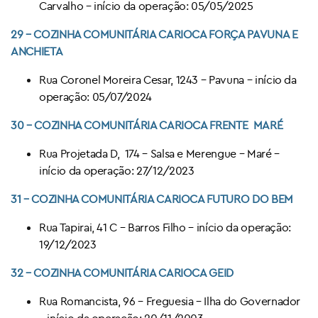
Carvalho – início da operação: 05/05/2025
29 – COZINHA COMUNITÁRIA CARIOCA FORÇA PAVUNA E
ANCHIETA
Rua Coronel Moreira Cesar, 1243 – Pavuna – início da
operação: 05/07/2024
30 – COZINHA COMUNITÁRIA CARIOCA
FRENTE MARÉ
Rua Projetada D, 174 – Salsa e Merengue – Maré –
início da operação: 27/12/2023
31 – COZINHA COMUNITÁRIA CARIOCA
FUTURO DO BEM
Rua Tapirai, 41 C – Barros Filho – início da operação:
19/12/2023
32 – COZINHA COMUNITÁRIA CARIOCA
GEID
Rua Romancista, 96 – Freguesia – Ilha do Governador
– início da operação: 20/11/2003