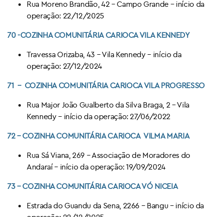
Rua Moreno Brandão, 42 – Campo Grande – início da
operação: 22/12/2025
70 -COZINHA COMUNITÁRIA CARIOCA
VILA KENNEDY
Travessa Orizaba, 43 – Vila Kennedy – início da
operação: 27/12/2024
71 – COZINHA COMUNITÁRIA CARIOCA VILA PROGRESSO
Rua Major João Gualberto da Silva Braga, 2 – Vila
Kennedy – início da operação: 27/06/2022
72 – COZINHA COMUNITÁRIA CARIOCA
VILMA MARIA
Rua Sá Viana, 269 – Associação de Moradores do
Andaraí – início da operação: 19/09/2024
73 – COZINHA COMUNITÁRIA CARIOCA
VÓ NICEIA
Estrada do Guandu da Sena, 2266 – Bangu – início da
operação: 22/12/2025