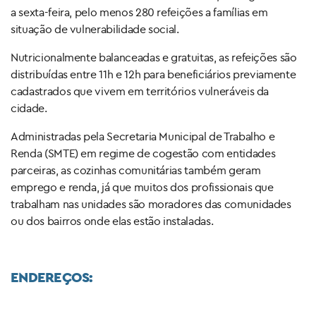
a sexta-feira, pelo menos 280 refeições a famílias em
situação de vulnerabilidade social.
Nutricionalmente balanceadas e gratuitas, as refeições são
distribuídas entre 11h e 12h para beneficiários previamente
cadastrados que vivem em territórios vulneráveis da
cidade.
Administradas pela Secretaria Municipal de Trabalho e
Renda (SMTE) em regime de cogestão com entidades
parceiras, as cozinhas comunitárias também geram
emprego e renda, já que muitos dos profissionais que
trabalham nas unidades são moradores das comunidades
ou dos bairros onde elas estão instaladas.
ENDEREÇOS: