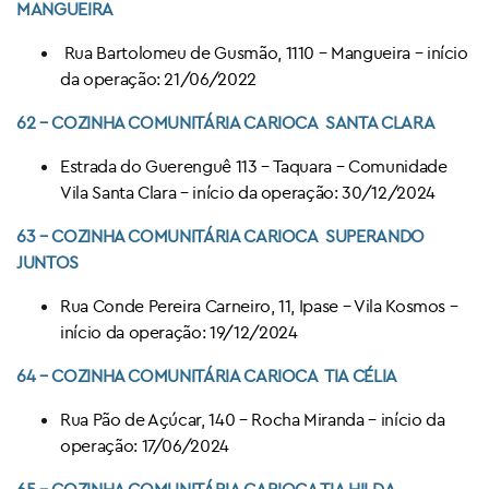
MANGUEIRA
Rua Bartolomeu de Gusmão, 1110 – Mangueira – início
da operação: 21/06/2022
62 – COZINHA COMUNITÁRIA CARIOCA
SANTA CLARA
Estrada do Guerenguê 113 – Taquara – Comunidade
Vila Santa Clara – início da operação: 30/12/2024
63 – COZINHA COMUNITÁRIA CARIOCA
SUPERANDO
JUNTOS
Rua Conde Pereira Carneiro, 11, Ipase – Vila Kosmos –
início da operação: 19/12/2024
64 – COZINHA COMUNITÁRIA CARIOCA
TIA CÉLIA
Rua Pão de Açúcar, 140 – Rocha Miranda – início da
operação: 17/06/2024
65 – COZINHA COMUNITÁRIA CARIOCA
TIA HILDA