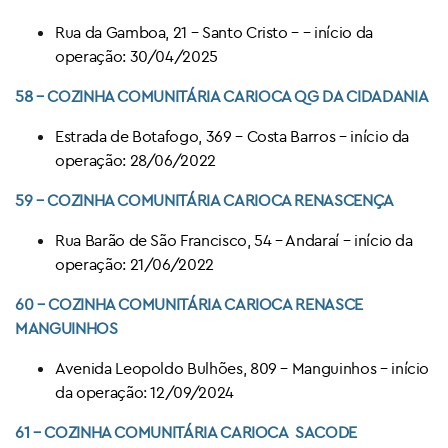
Rua da Gamboa, 21 – Santo Cristo – – início da
operação: 30/04/2025
58
– COZINHA COMUNITÁRIA CARIOCA
QG DA CIDADANIA
Estrada de Botafogo, 369 – Costa Barros – início da
operação: 28/06/2022
59
– COZINHA COMUNITÁRIA CARIOCA
RENASCENÇA
Rua Barão de São Francisco, 54 – Andaraí – início da
operação: 21/06/2022
60 – COZINHA COMUNITÁRIA CARIOCA RENASCE
MANGUINHOS
Avenida Leopoldo Bulhões, 809 – Manguinhos – início
da operação: 12/09/2024
61 – COZINHA COMUNITÁRIA CARIOCA
SACODE