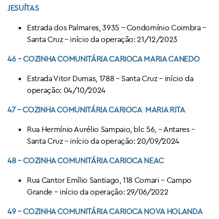
JESUÍTAS
Estrada dos Palmares, 3935 – Condomínio Coimbra –
Santa Cruz – início da operação: 21/12/2023
46 – COZINHA COMUNITÁRIA CARIOCA
MARIA CANEDO
Estrada Vitor Dumas, 1788 – Santa Cruz – início da
operação: 04/10/2024
47 – COZINHA COMUNITÁRIA CARIOCA
MARIA RITA
Rua Hermínio Aurélio Sampaio, blc 56, – Antares –
Santa Cruz – início da operação: 20/09/2024
48 – COZINHA COMUNITÁRIA CARIOCA
NEAC
Rua Cantor Emílio Santiago, 118 Comari – Campo
Grande – início da operação: 29/06/2022
49 – COZINHA COMUNITÁRIA CARIOCA
NOVA HOLANDA