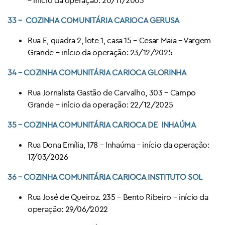
33 – COZINHA COMUNITÁRIA CARIOCA GERUSA
Rua E, quadra 2, lote 1, casa 15 – Cesar Maia – Vargem
Grande – início da operação: 23/12/2025
34 – COZINHA COMUNITÁRIA CARIOCA GLORINHA
Rua Jornalista Gastão de Carvalho, 303 – Campo
Grande – início da operação: 22/12/2025
35 – COZINHA COMUNITÁRIA CARIOCA DE INHAÚMA
Rua Dona Emília, 178 – Inhaúma – início da operação:
17/03/2026
36 – COZINHA COMUNITÁRIA CARIOCA
INSTITUTO SOL
Rua José de Queiroz. 235 – Bento Ribeiro – início da
operação: 29/06/2022